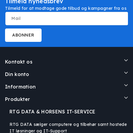
Tilmeld nyhedsbrev
Tilmeld for at modtage gode tilbud og kampagner fra os
Mail
ABONNER
Kontakt os
Din konto
Information
Produkter
RTG DATA & HORSENS IT-SERVICE
RTG DATA sælger computere og tilbehør samt hostede
IT løsninger og IT-Support