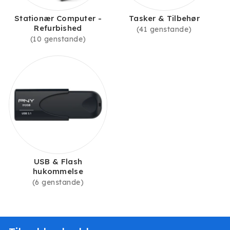
Stationær Computer -
Tasker & Tilbehør
Refurbished
(41 genstande)
(10 genstande)
USB & Flash
hukommelse
(6 genstande)