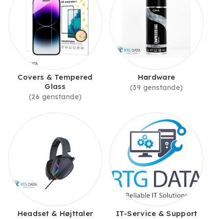
Covers & Tempered
Hardware
Glass
(39 genstande)
(26 genstande)
Headset & Højttaler
IT-Service & Support