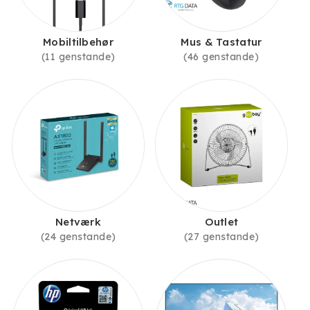
Mobiltilbehør
Mus & Tastatur
(11 genstande)
(46 genstande)
Netværk
Outlet
(24 genstande)
(27 genstande)