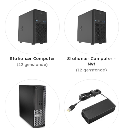
Stationær Computer
Stationær Computer -
Nyt
(22 genstande)
(12 genstande)