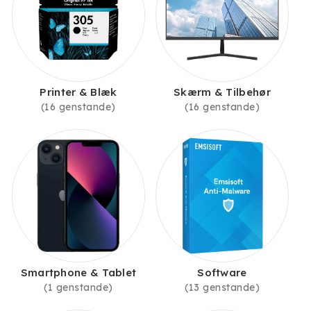
Printer & Blæk
Skærm & Tilbehør
(16 genstande)
(16 genstande)
Smartphone & Tablet
Software
(1 genstande)
(13 genstande)