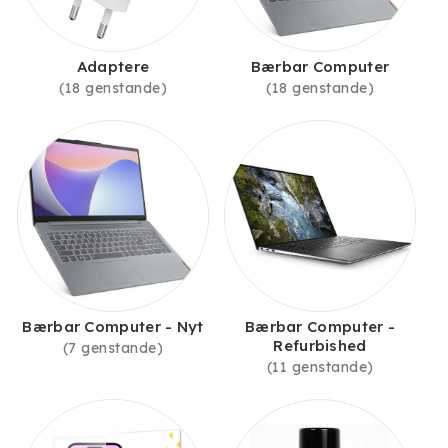
Adaptere
Bærbar Computer
(18 genstande)
(18 genstande)
Bærbar Computer - Nyt
Bærbar Computer -
Refurbished
(7 genstande)
(11 genstande)