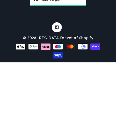
Facebook
© 2026,
RTG DATA
Drevet af Shopify
Betalingsmetoder