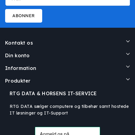
ABONNER
Kontakt os
Din konto
Information
Produkter
RTG DATA & HORSENS IT-SERVICE
RTG DATA sælger computere og tilbehør samt hostede
IT løsninger og IT-Support