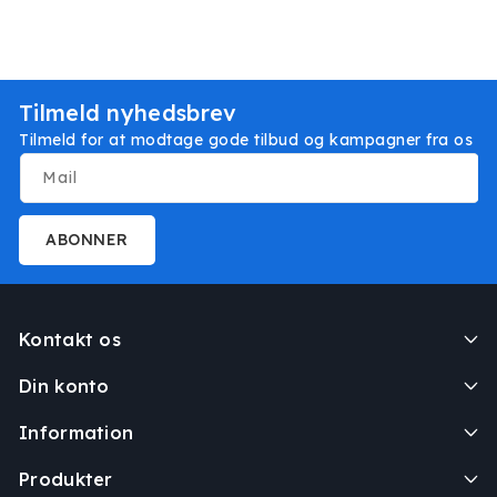
Tilmeld nyhedsbrev
Tilmeld for at modtage gode tilbud og kampagner fra os
Mail
ABONNER
Kontakt os
Din konto
Information
Produkter