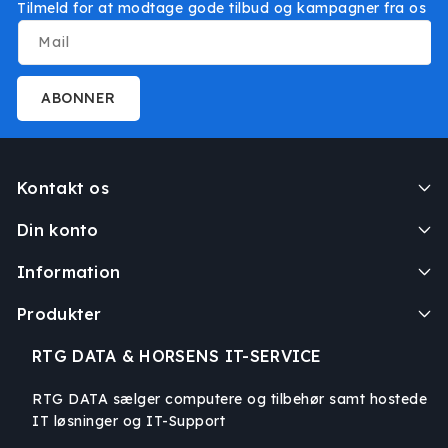
Tilmeld for at modtage gode tilbud og kampagner fra os
Mail
ABONNER
Kontakt os
Din konto
Information
Produkter
RTG DATA & HORSENS IT-SERVICE
RTG DATA sælger computere og tilbehør samt hostede
IT løsninger og IT-Support