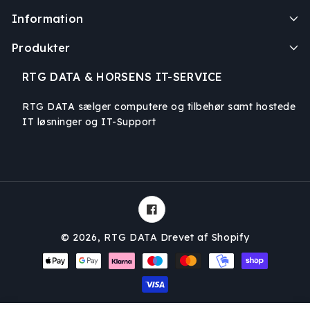
Information
Produkter
RTG DATA & HORSENS IT-SERVICE
RTG DATA sælger computere og tilbehør samt hostede
IT løsninger og IT-Support
Facebook
© 2026,
RTG DATA
Drevet af Shopify
Betalingsmetoder