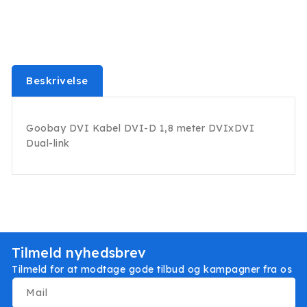
Beskrivelse
Goobay DVI Kabel DVI-D 1,8 meter DVIxDVI
Dual-link
Tilmeld nyhedsbrev
Tilmeld for at modtage gode tilbud og kampagner fra os
Mail