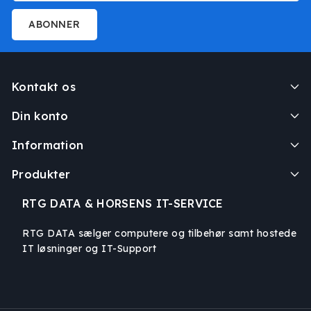
ABONNER
Kontakt os
Din konto
Information
Produkter
RTG DATA & HORSENS IT-SERVICE
RTG DATA sælger computere og tilbehør samt hostede
IT løsninger og IT-Support