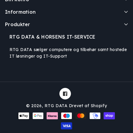
Information
Produkter
RTG DATA & HORSENS IT-SERVICE
RTG DATA sælger computere og tilbehør samt hostede
IT løsninger og IT-Support
Facebook
© 2026,
RTG DATA
Drevet af Shopify
Betalingsmetoder