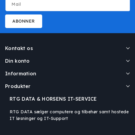
Mail
ABONNER
Kontakt os
Din konto
Information
Produkter
RTG DATA & HORSENS IT-SERVICE
RTG DATA sælger computere og tilbehør samt hostede
IT løsninger og IT-Support