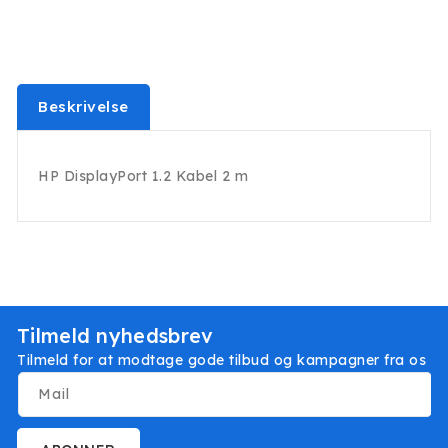
Beskrivelse
HP DisplayPort 1.2 Kabel 2 m
Tilmeld nyhedsbrev
Tilmeld for at modtage gode tilbud og kampagner fra os
Mail