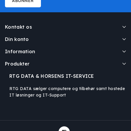
ABONNER
Kontakt os
Din konto
Information
Produkter
RTG DATA & HORSENS IT-SERVICE
RTG DATA sælger computere og tilbehør samt hostede
IT løsninger og IT-Support