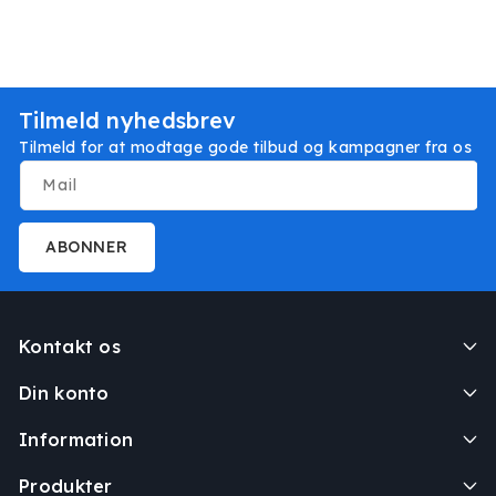
Tilmeld nyhedsbrev
Tilmeld for at modtage gode tilbud og kampagner fra os
Mail
ABONNER
Kontakt os
Din konto
Information
Produkter