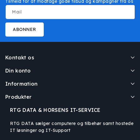
Tilmeld for at modtage gode tilbud og kampagner fra os
Mail
ABONNER
Kontakt os
Din konto
Information
Produkter
RTG DATA & HORSENS IT-SERVICE
RTG DATA sælger computere og tilbehør samt hostede
IT løsninger og IT-Support