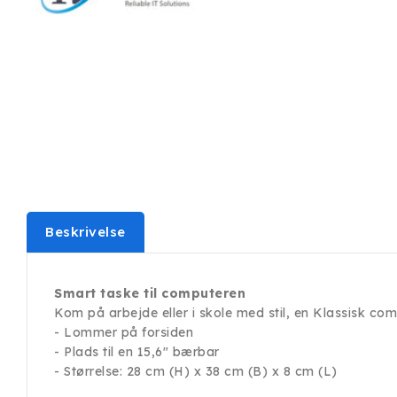
Beskrivelse
Smart taske til computeren
Kom på arbejde eller i skole med stil, en Klassisk com
- Lommer på forsiden
- Plads til en 15,6" bærbar
- Størrelse: 28 cm (H) x 38 cm (B) x 8 cm (L)