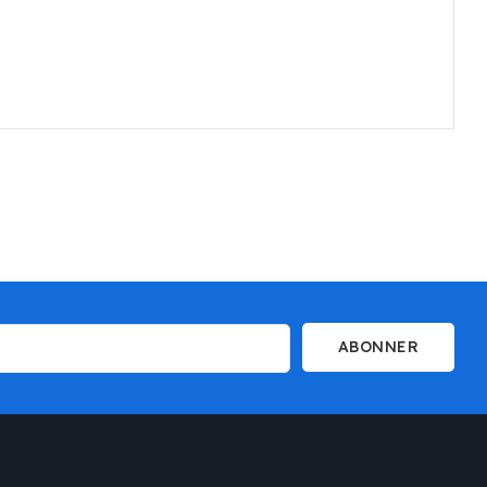
ABONNER