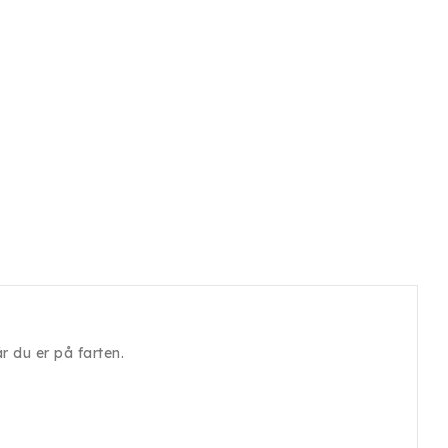
år du er på farten.